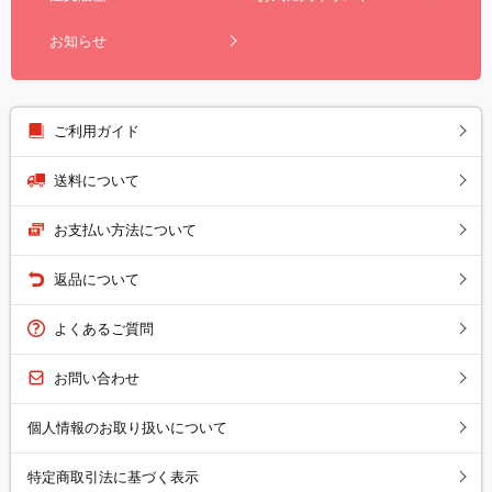
お知らせ
ご利用ガイド
送料について
お支払い方法について
返品について
よくあるご質問
お問い合わせ
個人情報のお取り扱いについて
特定商取引法に基づく表示