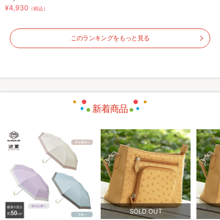
¥4,930
（税込）
このランキングをもっと見る
新着商品