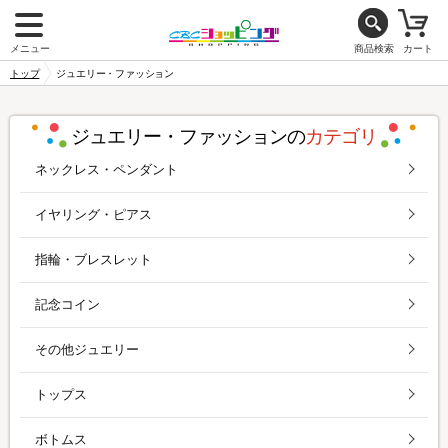
メニュー
商品検索
カート
トップ
ジュエリー・ファッション
ジュエリー・ファッションの
カテゴリ
ネックレス・ペンダント
イヤリング・ピアス
指輪・ブレスレット
記念コイン
その他ジュエリー
トップス
ボトムス