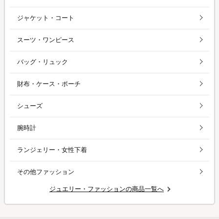
ジャケット・コート
スーツ・ワンピース
バッグ・リュック
財布・ケース・ポーチ
シューズ
腕時計
ランジェリー・女性下着
その他ファッション
ジュエリー・ファッションの商品一覧へ