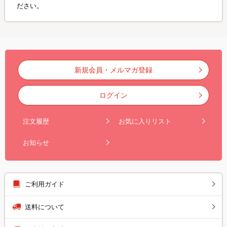
ださい。
新規会員・メルマガ登録
ログイン
注文履歴
お気に入りリスト
お知らせ
ご利用ガイド
送料について