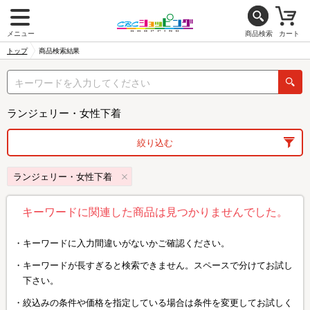
メニュー
商品検索
カート
トップ
商品検索結果
ランジェリー・女性下着
絞り込む
ランジェリー・女性下着
キーワードに関連した商品は見つかりませんでした。
キーワードに入力間違いがないかご確認ください。
キーワードが長すぎると検索できません。スペースで分けてお試し
下さい。
絞込みの条件や価格を指定している場合は条件を変更してお試しく