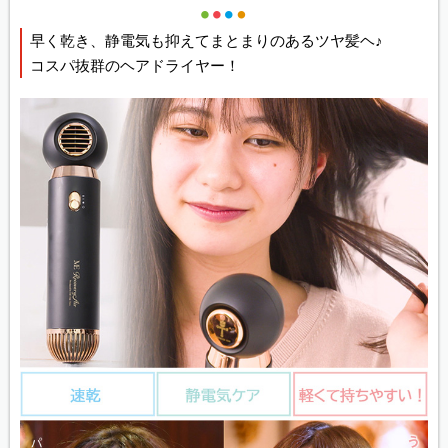
早く乾き、静電気も抑えてまとまりのあるツヤ髪ヘ♪
コスパ抜群のヘアドライヤー！