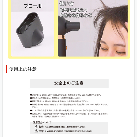
使用上の注意