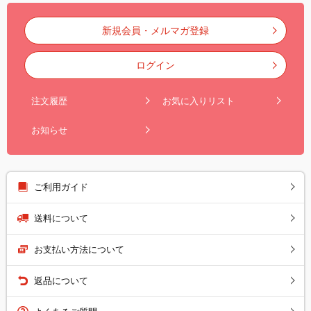
新規会員・メルマガ登録
ログイン
注文履歴
お気に入りリスト
お知らせ
ご利用ガイド
送料について
お支払い方法について
返品について