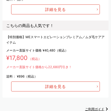
詳細を見る
こちらの商品も人気です！
【特別価格】MEスマートエピレーションプレミアム／ムダ毛ケアア
イテム
メーカー直販サイト価格
¥40,480
（税込）
¥17,800
（税込）
メーカー直販サイト価格から22,680円引き！
送料：
¥896（税込）
詳細を見る
ご利用ガイド