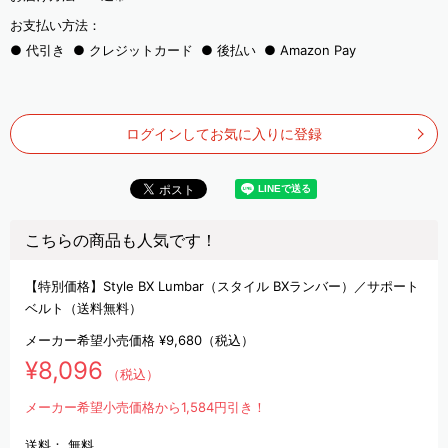
お支払い方法：
代引き
クレジットカード
後払い
Amazon Pay
ログインしてお気に入りに登録
こちらの商品も人気です！
【特別価格】Style BX Lumbar（スタイル BXランバー）／サポート
ベルト（送料無料）
メーカー希望小売価格
¥9,680
（税込）
¥8,096
（税込）
メーカー希望小売価格から1,584円引き！
送料：
無料