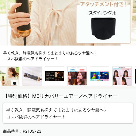
早く乾き、静電気も抑えてまとまりのあるツヤ髪ヘ♪
コスパ抜群のヘアドライヤー！
【特別価格】MEリカバリーエアー／ヘアドライヤー
早く乾き、静電気も抑えてまとまりのあるツヤ髪ヘ♪
コスパ抜群のヘアドライヤー！
商品番号：
P2105723