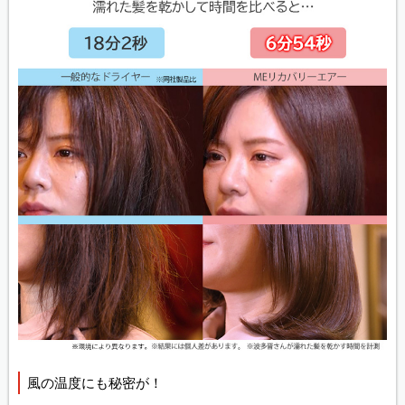
風の温度にも秘密が！