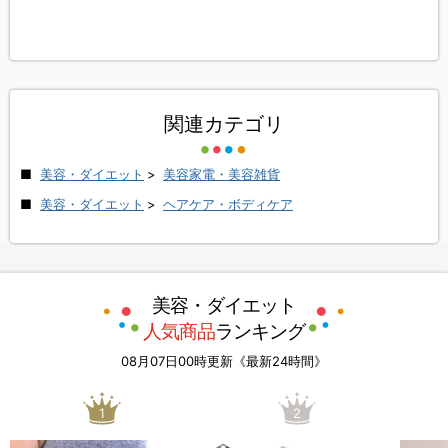
関連カテゴリ
美容・ダイエット
>
美容家電・美容雑貨
美容・ダイエット
>
ヘアケア・ボディケア
美容・ダイエット
人気商品
ランキング
08月07日00時更新《最新24時間》
1
2