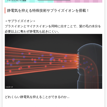
静電気を抑える特殊技術サプライズイオンを搭載！
＜サプライズイオン＞
プラスイオンとマイナスイオンを同時に出すことで、髪の毛の水分を
必要以上に奪わず静電気も起きにくい。
どれくらい静電気を抑えることができるのか…