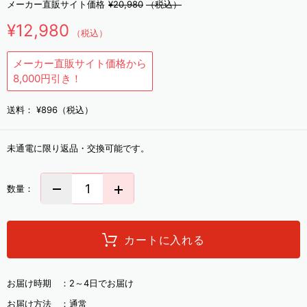
メーカー直販サイト価格
¥20,980
（税込）
¥12,980
（税込）
メーカー直販サイト価格から
8,000円引き！
送料：
¥896（税込）
未通電に限り返品・交換可能です。
数量：
カートに入れる
お届け時期 ：
2～4日でお届け
お届け方法 ：
通常