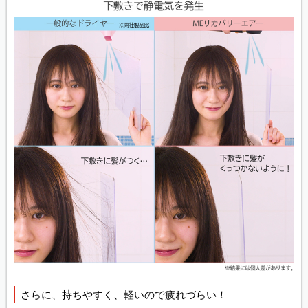
さらに、持ちやすく、軽いので疲れづらい！