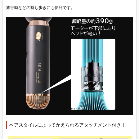
旅行時などの持ち歩きにも便利です。
ヘアスタイルによってかえられるアタッチメント付き！