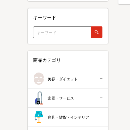
キーワード
商品カテゴリ
美容・ダイエット
家電・サービス
寝具・雑貨・インテリア