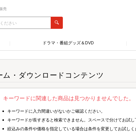
販売
ドラマ・番組グッズ＆DVD
ーム・ダウンロードコンテンツ
キーワードに関連した商品は見つかりませんでした。
キーワードに入力間違いがないかご確認ください。
キーワードが長すぎると検索できません。スペースで分けてお試し
絞込みの条件や価格を指定している場合は条件を変更してお試しく