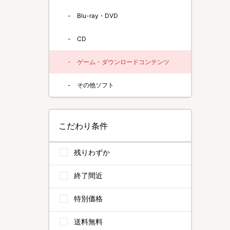
Blu-ray・DVD
CD
ゲーム・ダウンロードコンテンツ
その他ソフト
こだわり条件
残りわずか
終了間近
特別価格
送料無料