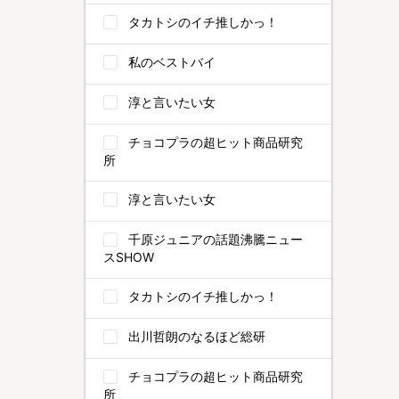
タカトシのイチ推しかっ！
私のベストバイ
淳と言いたい女
チョコプラの超ヒット商品研究
所
淳と言いたい女
千原ジュニアの話題沸騰ニュー
スSHOW
タカトシのイチ推しかっ！
出川哲朗のなるほど総研
チョコプラの超ヒット商品研究
所