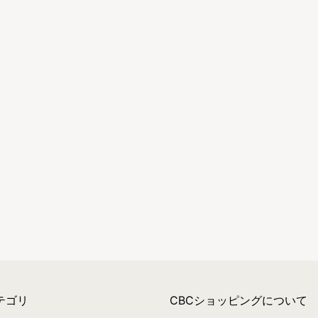
テゴリ
CBCショッピングについて