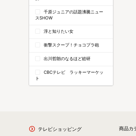
千原ジュニアの話題沸騰ニュー
スSHOW
淳と知りたい女
衝撃スクープ！チョコプラ砲
出川哲朗のなるほど総研
CBCテレビ ラッキーマーケッ
ト
商品カ
テレビショッピング