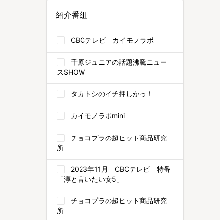
紹介番組
CBCテレビ カイモノラボ
千原ジュニアの話題沸騰ニュー
スSHOW
タカトシのイチ押しかっ！
カイモノラボmini
チョコプラの超ヒット商品研究
所
2023年11月 CBCテレビ 特番
「淳と言いたい女5」
チョコプラの超ヒット商品研究
所