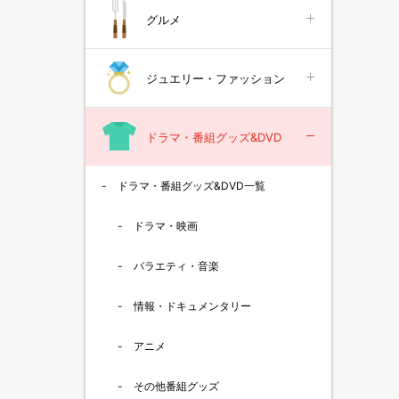
グルメ
ジュエリー・ファッション
ドラマ・番組グッズ&DVD
ドラマ・番組グッズ&DVD一覧
ドラマ・映画
バラエティ・音楽
情報・ドキュメンタリー
アニメ
その他番組グッズ