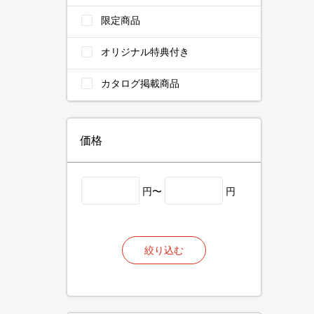
限定商品
オリジナル特典付き
カタログ掲載商品
価格
円〜
円
絞り込む