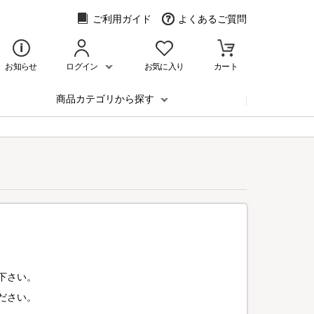
ご利用ガイド
よくあるご質問
お知らせ
ログイン
お気に入り
カート
商品カテゴリから探す
下さい。
ださい。