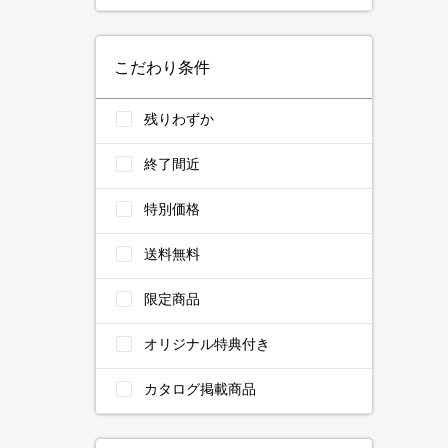
こだわり条件
残りわずか
終了間近
特別価格
送料無料
限定商品
オリジナル特典付き
カタログ掲載商品