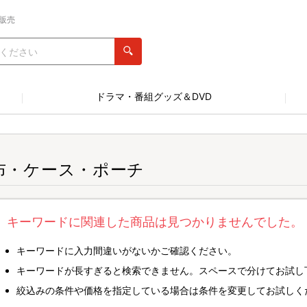
販売
ドラマ・番組グッズ＆DVD
布・ケース・ポーチ
キーワードに関連した商品は見つかりませんでした。
キーワードに入力間違いがないかご確認ください。
キーワードが長すぎると検索できません。スペースで分けてお試し
絞込みの条件や価格を指定している場合は条件を変更してお試しく