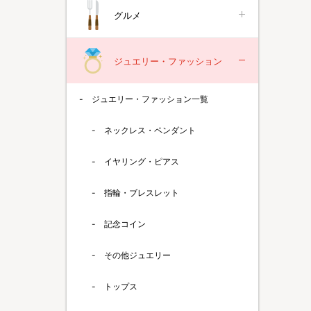
グルメ
ジュエリー・ファッション
ジュエリー・ファッション一覧
ネックレス・ペンダント
イヤリング・ピアス
指輪・ブレスレット
記念コイン
その他ジュエリー
トップス