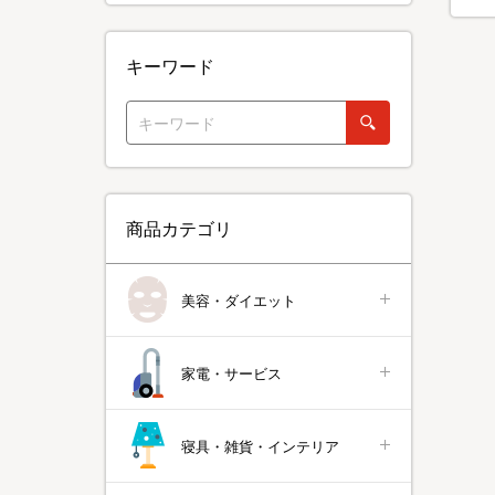
キーワード
商品カテゴリ
美容・ダイエット
家電・サービス
寝具・雑貨・インテリア