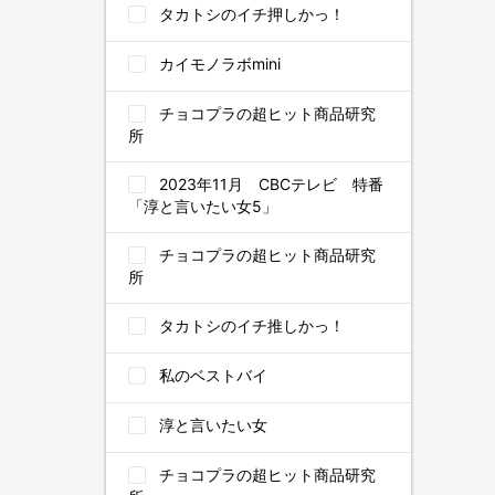
タカトシのイチ押しかっ！
カイモノラボmini
チョコプラの超ヒット商品研究
所
2023年11月 CBCテレビ 特番
「淳と言いたい女5」
チョコプラの超ヒット商品研究
所
タカトシのイチ推しかっ！
私のベストバイ
淳と言いたい女
チョコプラの超ヒット商品研究