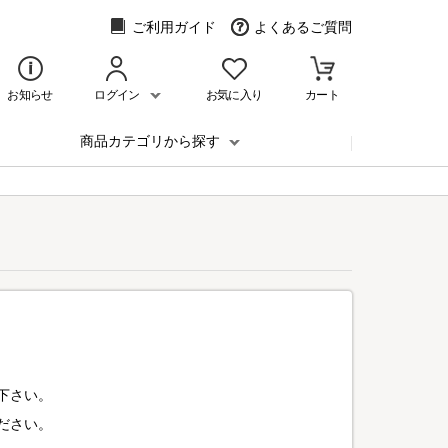
ご利用ガイド
よくあるご質問
お知らせ
ログイン
お気に入り
カート
商品カテゴリから探す
下さい。
ださい。