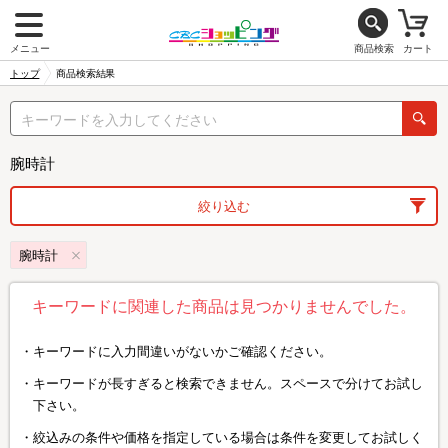
メニュー
商品検索
カート
トップ
商品検索結果
腕時計
絞り込む
腕時計
キーワードに関連した商品は見つかりませんでした。
キーワードに入力間違いがないかご確認ください。
キーワードが長すぎると検索できません。スペースで分けてお試し
下さい。
絞込みの条件や価格を指定している場合は条件を変更してお試しく