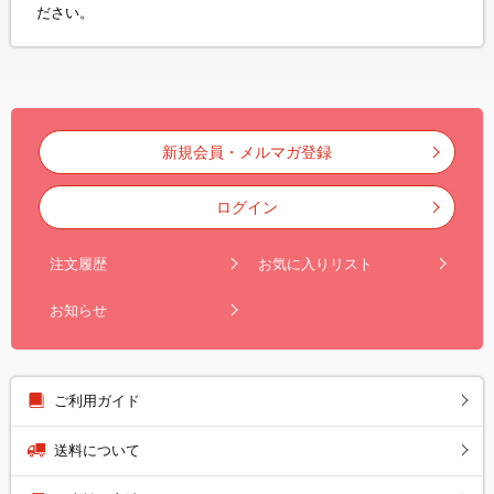
ださい。
新規会員・メルマガ登録
ログイン
注文履歴
お気に入りリスト
お知らせ
ご利用ガイド
送料について