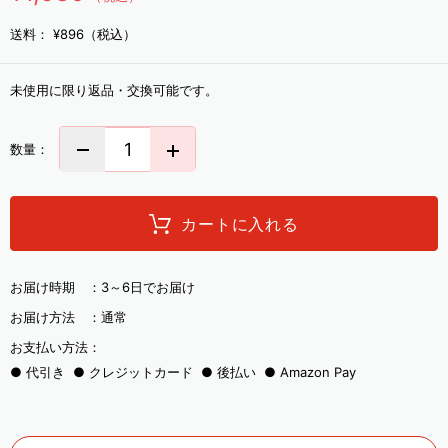
送料：
¥896（税込）
未使用に限り返品・交換可能です。
数量：
カートに入れる
お届け時期 ：
3～6日でお届け
お届け方法 ：
通常
お支払い方法：
代引き
クレジットカード
後払い
Amazon Pay