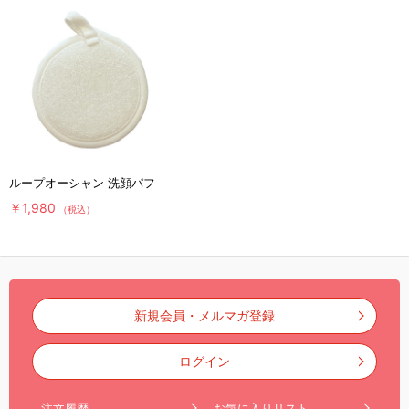
ループオーシャン 洗顔パフ
￥1,980
（税込）
新規会員・メルマガ登録
ログイン
注文履歴
お気に入りリスト