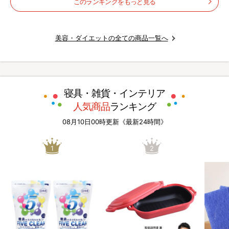
このランキングをもっと見る
美容・ダイエットの全ての商品一覧へ
寝具・雑貨・インテリア
人気商品
ランキング
08月10日00時更新《最新24時間》
1
2