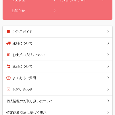
お知らせ
ご利用ガイド
送料について
お支払い方法について
返品について
よくあるご質問
お問い合わせ
個人情報のお取り扱いについて
特定商取引法に基づく表示