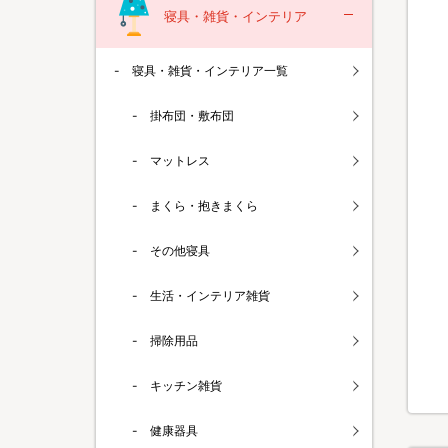
寝具・雑貨・インテリア
寝具・雑貨・インテリア一覧
掛布団・敷布団
マットレス
まくら・抱きまくら
その他寝具
生活・インテリア雑貨
掃除用品
キッチン雑貨
健康器具