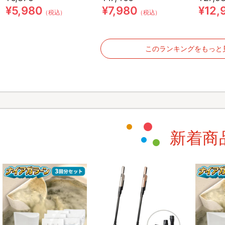
¥5,980
¥7,980
¥12,
（税込）
（税込）
このランキングをもっと
新着商