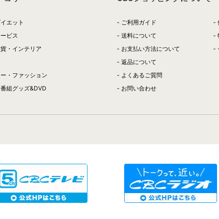
ダイエット
ご利用ガイド
サービス
送料について
雑貨・インテリア
お支払い方法について
返品について
リー・ファッション
よくあるご質問
番組グッズ&DVD
お問い合わせ