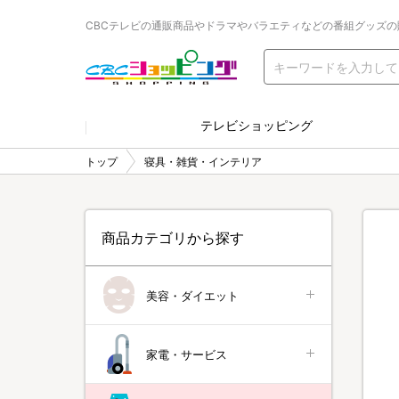
CBCテレビの通販商品やドラマやバラエティなどの番組グッズの
テレビショッピング
トップ
寝具・雑貨・インテリア
商品カテゴリから探す
美容・ダイエット
家電・サービス