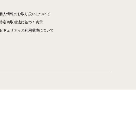
個人情報のお取り扱いについて
特定商取引法に基づく表示
セキュリティと利用環境について