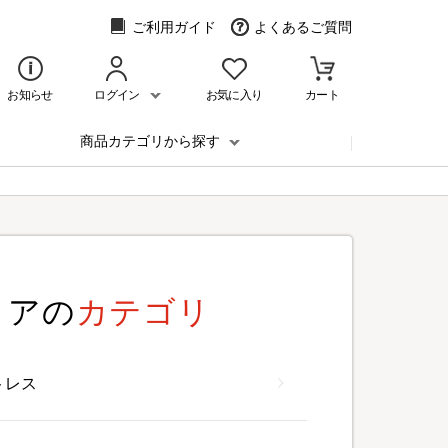
ご利用ガイド
よくあるご質問
お知らせ
ログイン
お気に入り
カート
商品カテゴリから探す
リアの
カテゴリ
トレス