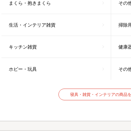
まくら・抱きまくら
その
生活・インテリア雑貨
掃除
キッチン雑貨
健康
ホビー・玩具
その
寝具・雑貨・インテリアの商品