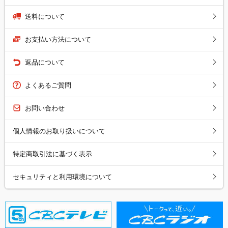
送料について
お支払い方法について
返品について
よくあるご質問
お問い合わせ
個人情報のお取り扱いについて
特定商取引法に基づく表示
セキュリティと利用環境について