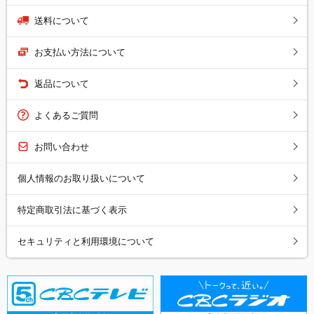
送料について
お支払い方法について
返品について
よくあるご質問
お問い合わせ
個人情報のお取り扱いについて
特定商取引法に基づく表示
セキュリティと利用環境について