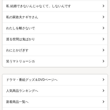
私 結婚できないんじゃなくて、しないんです
私の家政夫ナギサさん
わたしを離さないで
渡る世間は鬼ばかり
わにとかげぎす
笑うマトリョーシカ
ドラマ・番組グッズ＆DVDページへ
人気商品ランキングへ
新着商品一覧へ