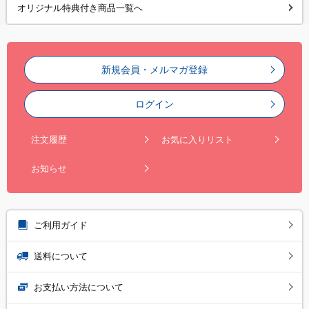
オリジナル特典付き商品一覧へ
新規会員・メルマガ登録
ログイン
注文履歴
お気に入りリスト
お知らせ
ご利用ガイド
送料について
お支払い方法について