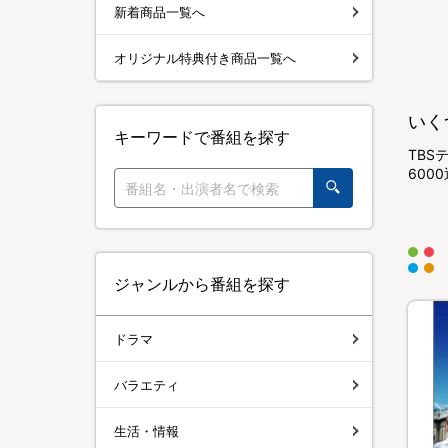
新着商品一覧へ
オリジナル特典付き商品一覧へ
いく
キーワードで番組を探す
TBS
60
ジャンルから番組を探す
ドラマ
バラエティ
生活・情報