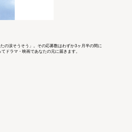
あなたの涙そうそう」。その応募数はわずか3ヶ月半の間に
ってドラマ・映画であなたの元に届きます。