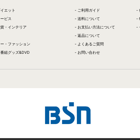
ダイエット
ご利用ガイド
サービス
送料について
雑貨・インテリア
お支払い方法について
返品について
リー・ファッション
よくあるご質問
番組グッズ&DVD
お問い合わせ