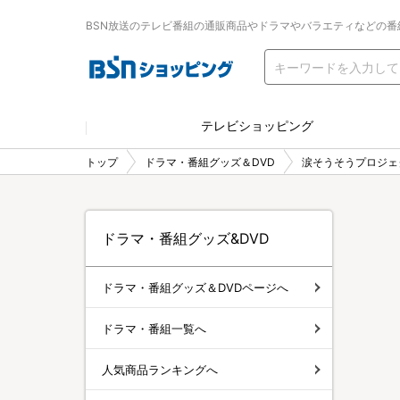
BSN放送のテレビ番組の通販商品やドラマやバラエティなどの番
テレビショッピング
トップ
ドラマ・番組グッズ＆DVD
涙そうそうプロジェ
ドラマ・番組グッズ&DVD
ドラマ・番組グッズ＆DVDページへ
ドラマ・番組一覧へ
人気商品ランキングへ