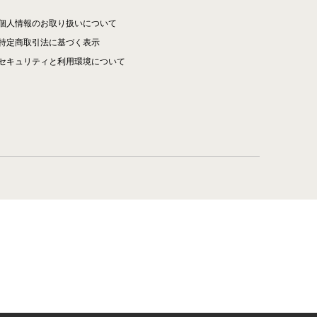
個人情報のお取り扱いについて
特定商取引法に基づく表示
セキュリティと利用環境について