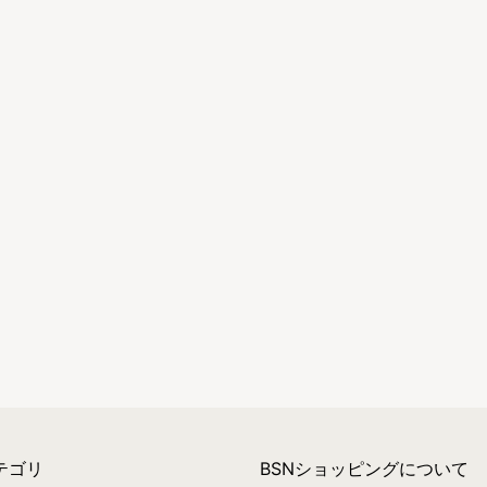
テゴリ
BSNショッピングについて