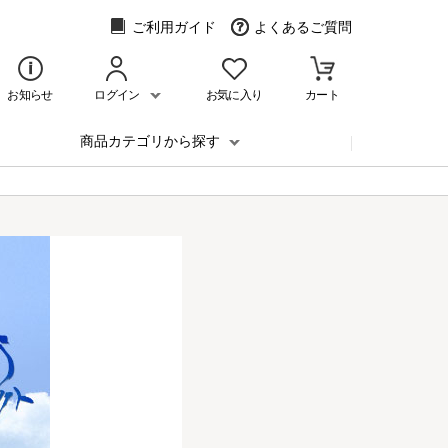
ご利用ガイド
よくあるご質問
お知らせ
ログイン
お気に入り
カート
商品カテゴリから探す