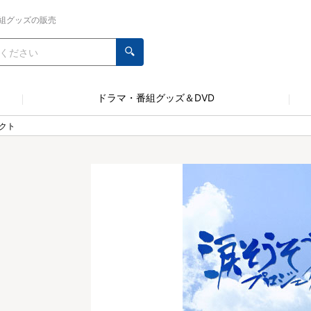
組グッズの販売
ドラマ・番組グッズ＆DVD
クト