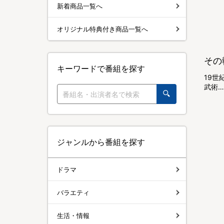
新着商品一覧へ
オリジナル特典付き商品一覧へ
その
キーワードで番組を探す
19
武術
ジャンルから番組を探す
ドラマ
バラエティ
生活・情報