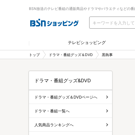
BSN放送のテレビ番組の通販商品やドラマやバラエティなどの番
テレビショッピング
トップ
ドラマ・番組グッズ＆DVD
黒執事
ドラマ・番組グッズ&DVD
ドラマ・番組グッズ＆DVDページへ
ドラマ・番組一覧へ
人気商品ランキングへ