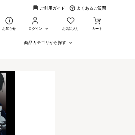
ご利用ガイド
よくあるご質問
お知らせ
ログイン
お気に入り
カート
商品カテゴリから探す