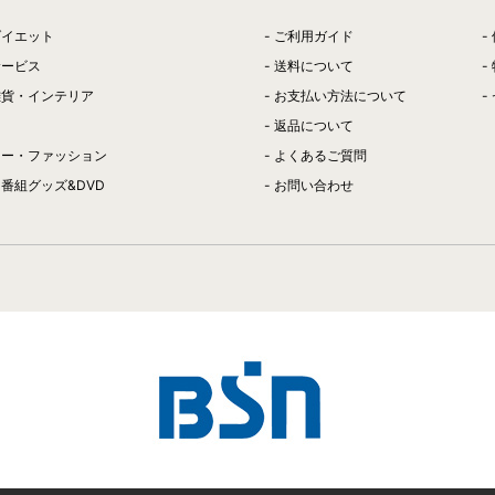
ダイエット
ご利用ガイド
サービス
送料について
雑貨・インテリア
お支払い方法について
返品について
リー・ファッション
よくあるご質問
番組グッズ&DVD
お問い合わせ