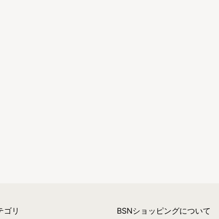
テゴリ
BSNショッピングについて