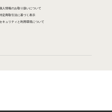
個人情報のお取り扱いについて
特定商取引法に基づく表示
セキュリティと利用環境について