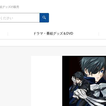
組グッズの販売
ドラマ・番組グッズ＆DVD