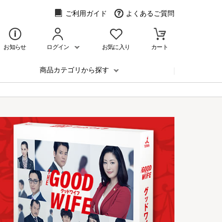
ご利用ガイド
よくあるご質問
お知らせ
ログイン
お気に入り
カート
商品カテゴリから探す