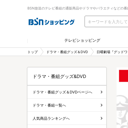
BSN放送のテレビ番組の通販商品やドラマやバラエティなどの番
テレビショッピング
トップ
ドラマ・番組グッズ＆DVD
日曜劇場『グッドワ
ドラマ・番組グッズ&DVD
ドラマ・番組グッズ＆DVDページへ
ドラマ・番組一覧へ
人気商品ランキングへ