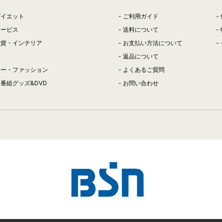
ダイエット
ご利用ガイド
サービス
送料について
雑貨・インテリア
お支払い方法について
返品について
リー・ファッション
よくあるご質問
番組グッズ&DVD
お問い合わせ