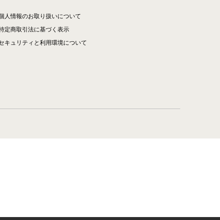
個人情報のお取り扱いについて
特定商取引法に基づく表示
セキュリティと利用環境について