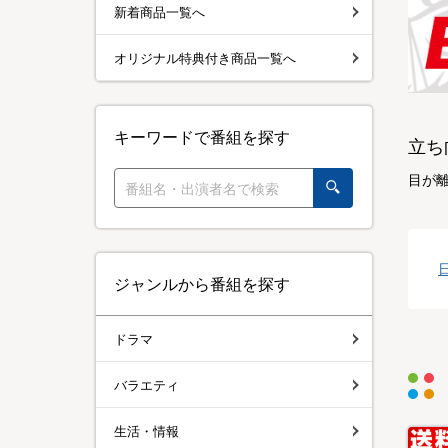
新着商品一覧へ
オリジナル特典付き商品一覧へ
キーワードで番組を探す
立ち
目が
ジャンルから番組を探す
ドラマ
バラエティ
生活・情報