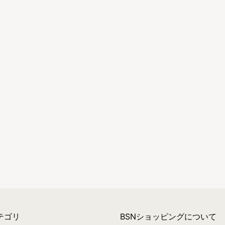
テゴリ
BSNショッピングについて