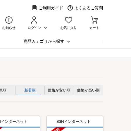
ご利用ガイド
よくあるご質問
お知らせ
ログイン
お気に入り
カート
商品カテゴリから探す
気順
新着順
価格が安い順
価格が高い順
SNインターネット
BSNインターネット