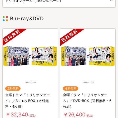
トリリオンゲーム（TBS公式ページ）
Blu-ray&DVD
送料無料
送料無料
金曜ドラマ『トリリオンゲー
金曜ドラマ『トリリオンゲー
ム』／Blu-ray BOX（送料無
ム』／DVD-BOX（送料無料・6
料・4枚組）
枚組）
￥32,340
￥26,400
（税込）
（税込）