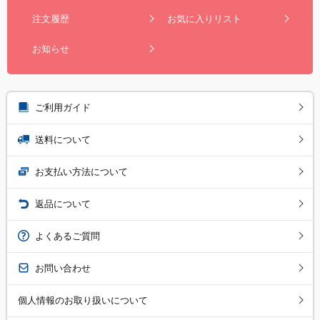
注文履歴
お気に入りリスト
お知らせ
ご利用ガイド
送料について
お支払い方法について
返品について
よくあるご質問
お問い合わせ
個人情報のお取り扱いについて