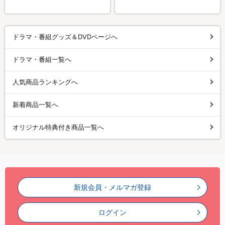
ドラマ・番組グッズ＆DVDページへ
ドラマ・番組一覧へ
人気商品ランキングへ
新着商品一覧へ
オリジナル特典付き商品一覧へ
新規会員・メルマガ登録
ログイン