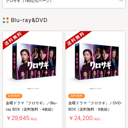
クロサギ（TBS公式ページ）
Blu-ray&DVD
送料無料
送料無料
金曜ドラマ『クロサギ』／Blu-
金曜ドラマ『クロサギ』／DVD-
ray BOX（送料無料・4枚組）
BOX（送料無料・6枚組）
￥29,645
￥24,200
（税込）
（税込）