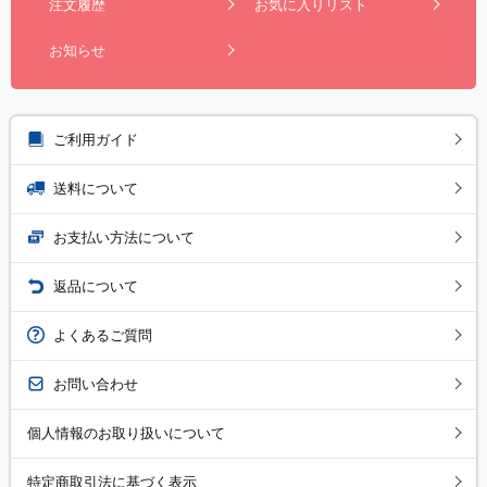
注文履歴
お気に入りリスト
お知らせ
ご利用ガイド
送料について
お支払い方法について
返品について
よくあるご質問
お問い合わせ
個人情報のお取り扱いについて
特定商取引法に基づく表示