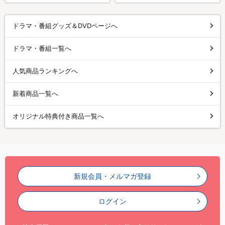
ドラマ・番組グッズ＆DVDページへ
ドラマ・番組一覧へ
人気商品ランキングへ
新着商品一覧へ
オリジナル特典付き商品一覧へ
新規会員・メルマガ登録
ログイン