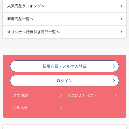
人気商品ランキングへ
新着商品一覧へ
オリジナル特典付き商品一覧へ
新規会員・メルマガ登録
ログイン
注文履歴
お気に入りリスト
お知らせ