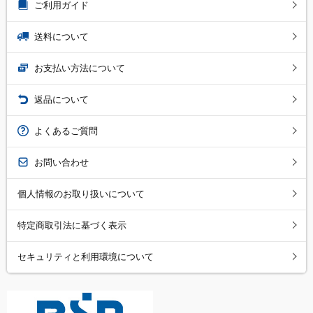
ご利用ガイド
送料について
お支払い方法について
返品について
よくあるご質問
お問い合わせ
個人情報のお取り扱いについて
特定商取引法に基づく表示
セキュリティと利用環境について