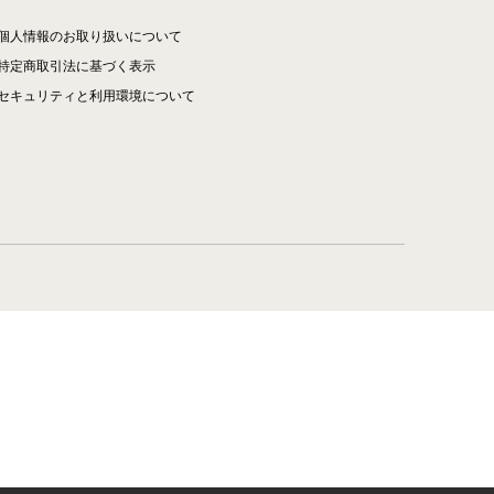
個人情報のお取り扱いについて
特定商取引法に基づく表示
セキュリティと利用環境について