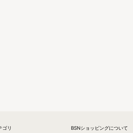
テゴリ
BSNショッピングについて