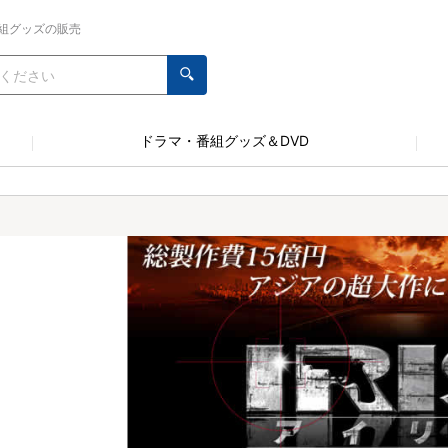
組グッズの販売
ドラマ・番組グッズ＆DVD