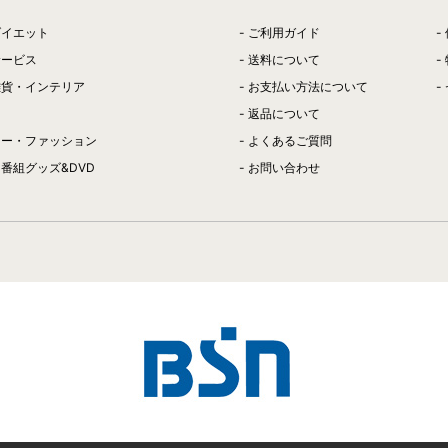
ダイエット
ご利用ガイド
サービス
送料について
雑貨・インテリア
お支払い方法について
返品について
リー・ファッション
よくあるご質問
番組グッズ&DVD
お問い合わせ