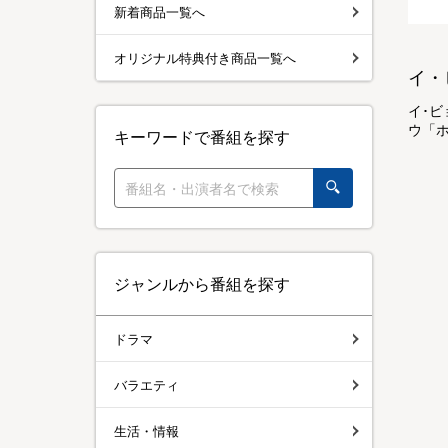
新着商品一覧へ
オリジナル特典付き商品一覧へ
イ・
イ･
ウ「ホ
キーワードで番組を探す
ジャンルから番組を探す
ドラマ
バラエティ
生活・情報