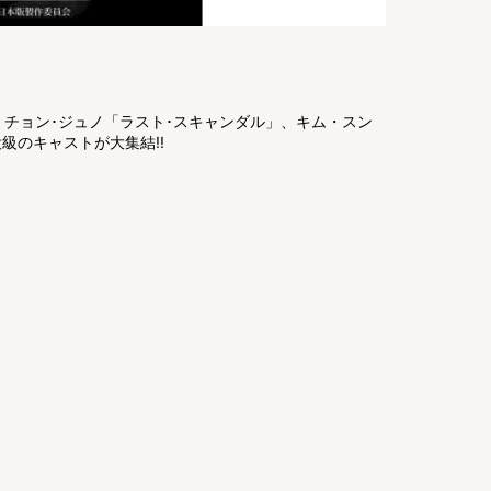
、チョン･ジュノ「ラスト･スキャンダル」、キム・スン
役級のキャストが大集結!!