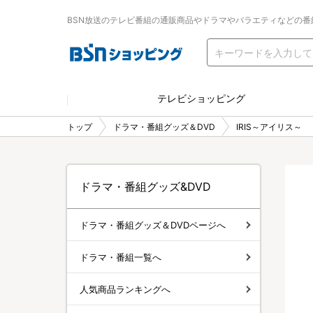
BSN放送のテレビ番組の通販商品やドラマやバラエティなどの番
テレビショッピング
トップ
ドラマ・番組グッズ＆DVD
IRIS～アイリス～
ドラマ・番組グッズ&DVD
ドラマ・番組グッズ＆DVDページへ
ドラマ・番組一覧へ
人気商品ランキングへ