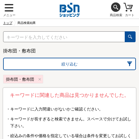
メニュー
商品検索
カート
トップ
商品検索結果
掛布団・敷布団
絞り込む
掛布団・敷布団
キーワードに関連した商品は見つかりませんでした。
キーワードに入力間違いがないかご確認ください。
キーワードが長すぎると検索できません。スペースで分けてお試し
下さい。
絞込みの条件や価格を指定している場合は条件を変更してお試しく