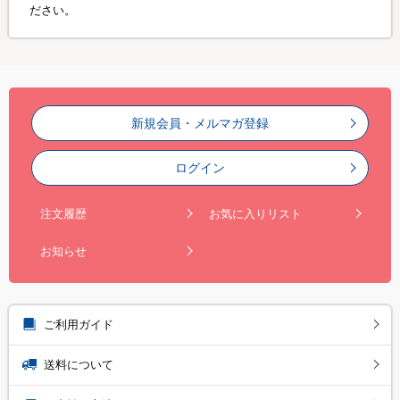
ださい。
新規会員・メルマガ登録
ログイン
注文履歴
お気に入りリスト
お知らせ
ご利用ガイド
送料について