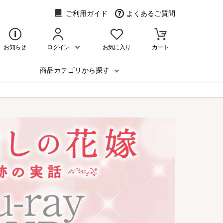
ご利用ガイド
よくあるご質問
お知らせ
ログイン
お気に入り
カート
商品カテゴリから探す