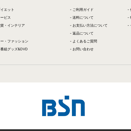
ダイエット
ご利用ガイド
サービス
送料について
雑貨・インテリア
お支払い方法について
返品について
リー・ファッション
よくあるご質問
番組グッズ&DVD
お問い合わせ