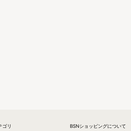
テゴリ
BSNショッピングについて