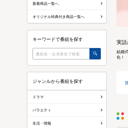
新着商品一覧へ
オリジナル特典付き商品一覧へ
キーワードで番組を探す
実話
結婚
化！
ジャンルから番組を探す
ドラマ
バラエティ
生活・情報