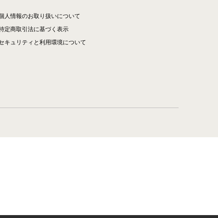
個人情報のお取り扱いについて
特定商取引法に基づく表示
セキュリティと利用環境について