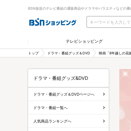
BSN放送のテレビ番組の通販商品やドラマやバラエティなどの番
テレビショッピング
トップ
ドラマ・番組グッズ＆DVD
映画「8年越しの花
ドラマ・番組グッズ&DVD
ドラマ・番組グッズ＆DVDページへ
ドラマ・番組一覧へ
人気商品ランキングへ