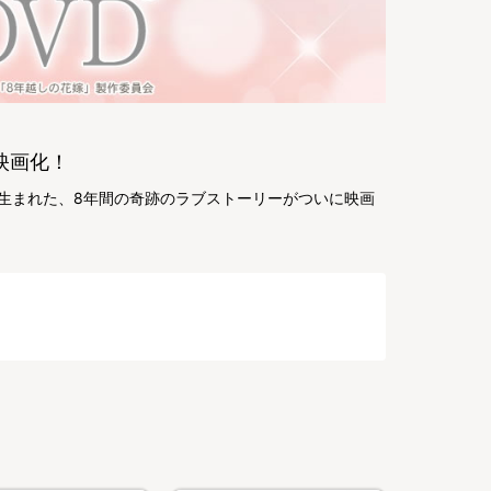
映画化！
生まれた、8年間の奇跡のラブストーリーがついに映画