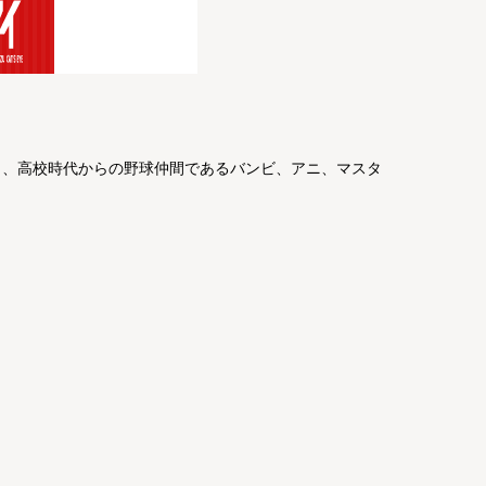
と、高校時代からの野球仲間であるバンビ、アニ、マスタ