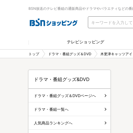
BSN放送のテレビ番組の通販商品やドラマやバラエティなどの番
テレビショッピング
トップ
ドラマ・番組グッズ＆DVD
木更津キャッツアイ
ドラマ・番組グッズ&DVD
ドラマ・番組グッズ＆DVDページへ
ドラマ・番組一覧へ
人気商品ランキングへ