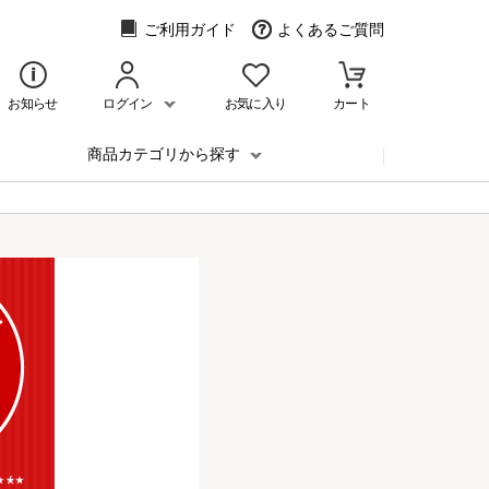
ご利用ガイド
よくあるご質問
お知らせ
ログイン
お気に入り
カート
商品カテゴリから探す