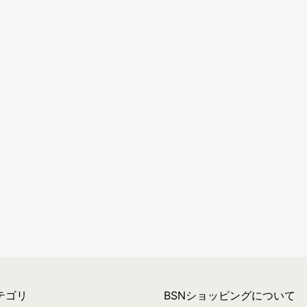
テゴリ
BSNショッピングについて