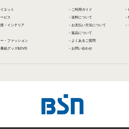
ダイエット
ご利用ガイド
サービス
送料について
雑貨・インテリア
お支払い方法について
返品について
リー・ファッション
よくあるご質問
番組グッズ&DVD
お問い合わせ