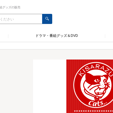
組グッズの販売
ドラマ・番組グッズ＆DVD