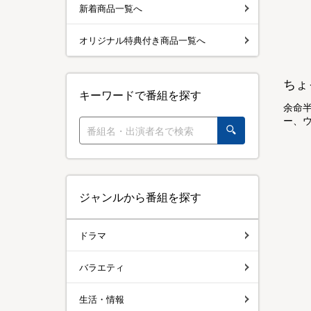
新着商品一覧へ
オリジナル特典付き商品一覧へ
ちょ
キーワードで番組を探す
余命
ー、
ジャンルから番組を探す
ドラマ
バラエティ
生活・情報