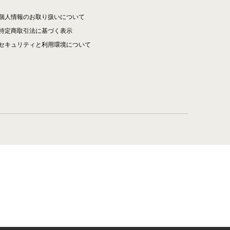
個人情報のお取り扱いについて
特定商取引法に基づく表示
セキュリティと利用環境について