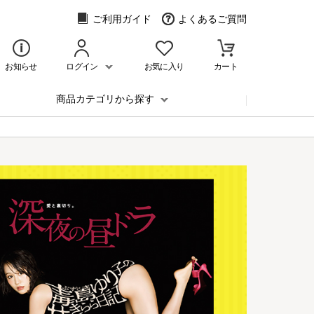
ご利用ガイド
よくあるご質問
お知らせ
ログイン
お気に入り
カート
商品カテゴリから探す