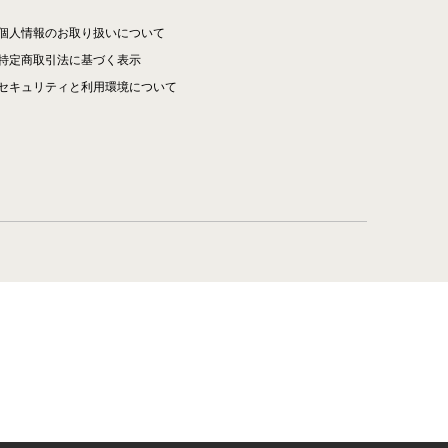
個人情報のお取り扱いについて
特定商取引法に基づく表示
セキュリティと利用環境について