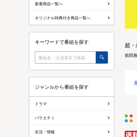
新着商品一覧へ
オリジナル特典付き商品一覧へ
キーワードで番組を探す
超・
前田
ジャンルから番組を探す
ドラマ
バラエティ
生活・情報