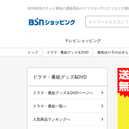
BSN放送のテレビ番組の通販商品やドラマやバラエティなどの番
テレビショッピング
トップ
ドラマ・番組グッズ＆DVD
毒島ゆり子のせきら
ドラマ・番組グッズ&DVD
ドラマ・番組グッズ＆DVDページへ
ドラマ・番組一覧へ
人気商品ランキングへ