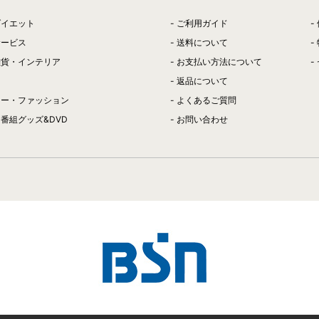
ダイエット
ご利用ガイド
サービス
送料について
雑貨・インテリア
お支払い方法について
返品について
リー・ファッション
よくあるご質問
番組グッズ&DVD
お問い合わせ