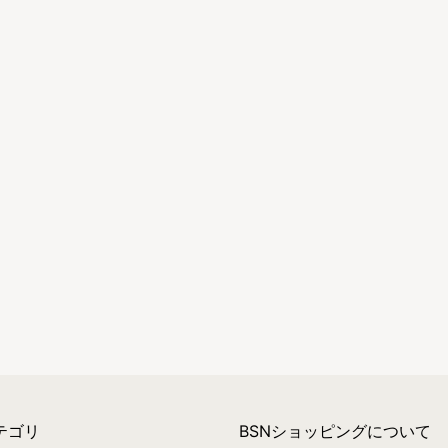
テゴリ
BSNショッピングについて