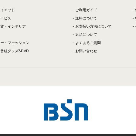
ダイエット
ご利用ガイド
サービス
送料について
雑貨・インテリア
お支払い方法について
返品について
リー・ファッション
よくあるご質問
番組グッズ&DVD
お問い合わせ