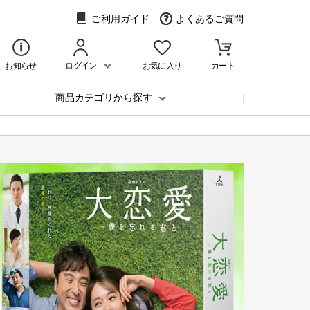
ご利用ガイド
よくあるご質問
お知らせ
ログイン
お気に入り
カート
商品カテゴリから探す