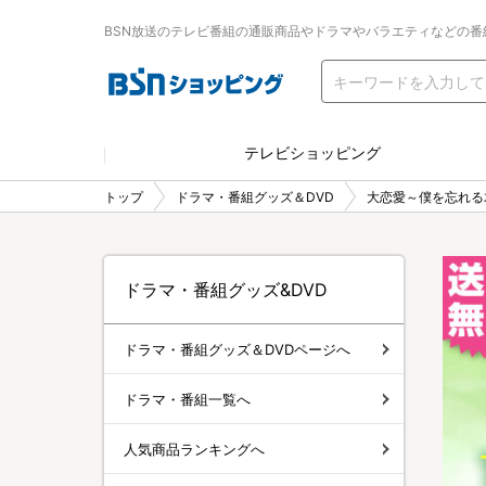
BSN放送のテレビ番組の通販商品やドラマやバラエティなどの番
テレビショッピング
トップ
ドラマ・番組グッズ＆DVD
大恋愛～僕を忘れる
ドラマ・番組グッズ&DVD
ドラマ・番組グッズ＆DVDページへ
ドラマ・番組一覧へ
人気商品ランキングへ