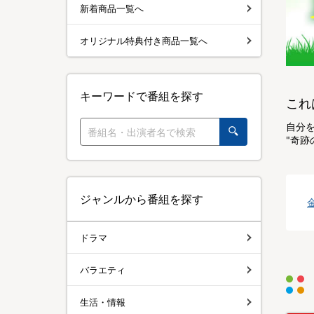
新着商品一覧へ
オリジナル特典付き商品一覧へ
キーワードで番組を探す
これ
自分
"奇跡
ジャンルから番組を探す
ドラマ
バラエティ
生活・情報