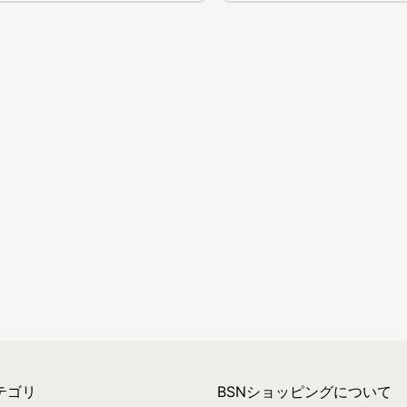
テゴリ
BSNショッピングについて