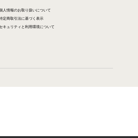
個人情報のお取り扱いについて
特定商取引法に基づく表示
セキュリティと利用環境について