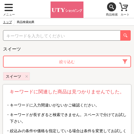
メニュー
商品検索
カート
トップ
商品検索結果
スイーツ
絞り込む
スイーツ
キーワードに関連した商品は見つかりませんでした。
キーワードに入力間違いがないかご確認ください。
キーワードが長すぎると検索できません。スペースで分けてお試し
下さい。
絞込みの条件や価格を指定している場合は条件を変更してお試しく