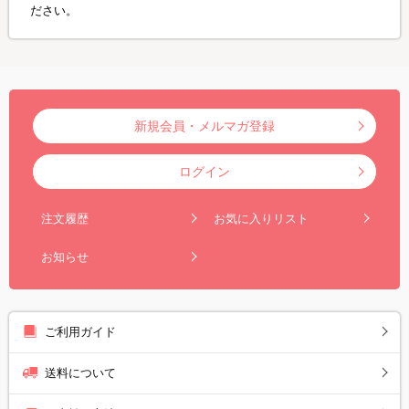
ださい。
新規会員・メルマガ登録
ログイン
注文履歴
お気に入りリスト
お知らせ
ご利用ガイド
送料について