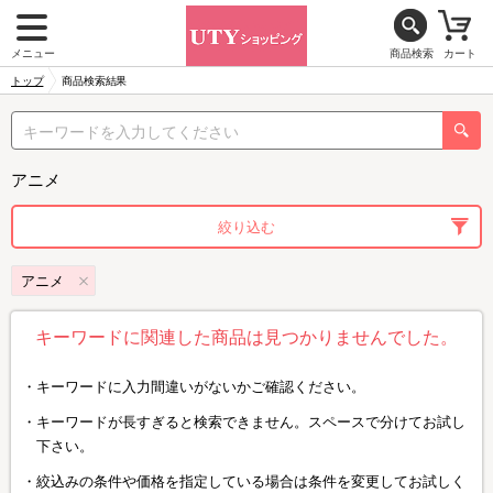
メニュー
商品検索
カート
トップ
商品検索結果
アニメ
絞り込む
アニメ
キーワードに関連した商品は見つかりませんでした。
キーワードに入力間違いがないかご確認ください。
キーワードが長すぎると検索できません。スペースで分けてお試し
下さい。
絞込みの条件や価格を指定している場合は条件を変更してお試しく