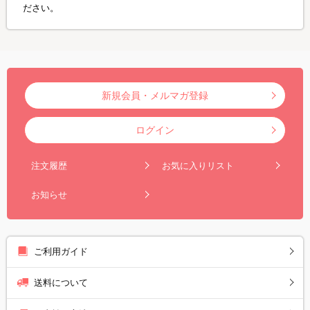
ださい。
新規会員・メルマガ登録
ログイン
注文履歴
お気に入りリスト
お知らせ
ご利用ガイド
送料について