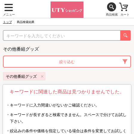
メニュー
商品検索
カート
トップ
商品検索結果
その他番組グッズ
絞り込む
その他番組グッズ
キーワードに関連した商品は見つかりませんでした。
キーワードに入力間違いがないかご確認ください。
キーワードが長すぎると検索できません。スペースで分けてお試し
下さい。
絞込みの条件や価格を指定している場合は条件を変更してお試しく