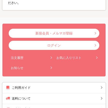
ださい。
新規会員・メルマガ登録
ログイン
注文履歴
お気に入りリスト
お知らせ
ご利用ガイド
送料について