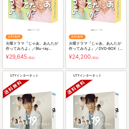
送料無料
送料無料
火曜ドラマ『じゃあ、あんたが
火曜ドラマ『じゃあ、あんたが
作ってみろよ』／Blu-ray
作ってみろよ』／DVD-BOX（送
BOX（送料無料・3枚組）
料無料・6枚組）
¥29,645
¥24,200
（税込）
（税込）
UTYインターネット
UTYインターネット