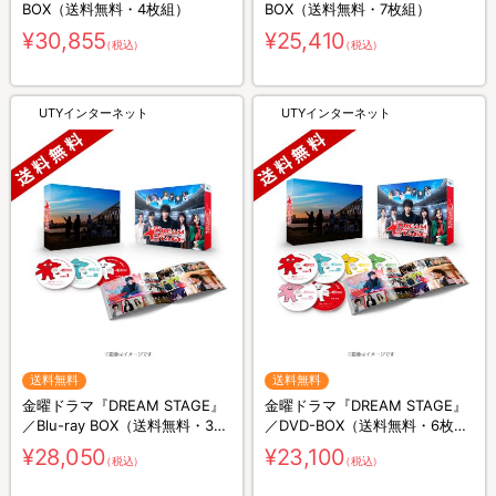
BOX（送料無料・4枚組）
BOX（送料無料・7枚組）
¥30,855
¥25,410
（税込）
（税込）
UTYインターネット
UTYインターネット
送料無料
送料無料
金曜ドラマ『DREAM STAGE』
金曜ドラマ『DREAM STAGE』
／Blu-ray BOX（送料無料・3枚
／DVD-BOX（送料無料・6枚
組）
組）
¥28,050
¥23,100
（税込）
（税込）