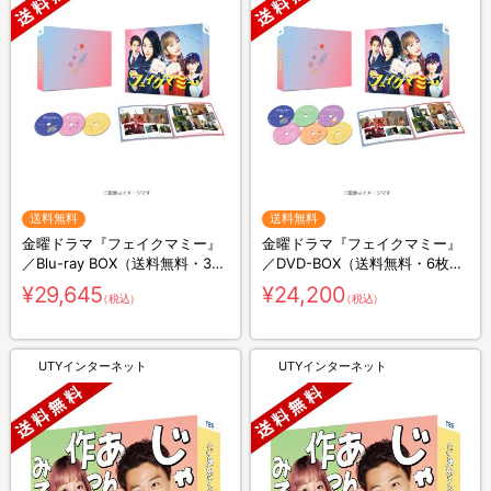
送料無料
送料無料
金曜ドラマ『フェイクマミー』
金曜ドラマ『フェイクマミー』
／Blu-ray BOX（送料無料・3枚
／DVD-BOX（送料無料・6枚
組）
組）
¥29,645
¥24,200
（税込）
（税込）
UTYインターネット
UTYインターネット