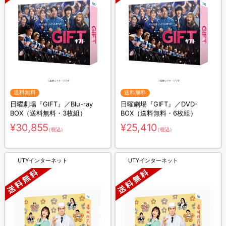
送料無料
送料無料
日曜劇場『GIFT』／Blu-ray
日曜劇場『GIFT』／DVD-
BOX（送料無料・3枚組）
BOX（送料無料・6枚組）
¥30,855
¥25,410
（税込）
（税込）
UTYインターネット
UTYインターネット