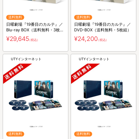
送料無料
送料無料
日曜劇場『19番目のカルテ』／
日曜劇場『19番目のカルテ』／
Blu-ray BOX（送料無料・3枚
DVD-BOX（送料無料・5枚組）
組）
¥29,645
¥24,200
（税込）
（税込）
UTYインターネット
UTYインターネット
送料無料
送料無料