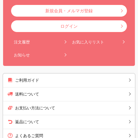
新規会員・メルマガ登録
ログイン
注文履歴
お気に入りリスト
お知らせ
ご利用ガイド
送料について
お支払い方法について
返品について
よくあるご質問