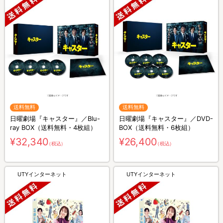
送料無料
送料無料
日曜劇場『キャスター』／Blu-
日曜劇場『キャスター』／DVD-
ray BOX（送料無料・4枚組）
BOX（送料無料・6枚組）
¥32,340
¥26,400
（税込）
（税込）
UTYインターネット
UTYインターネット