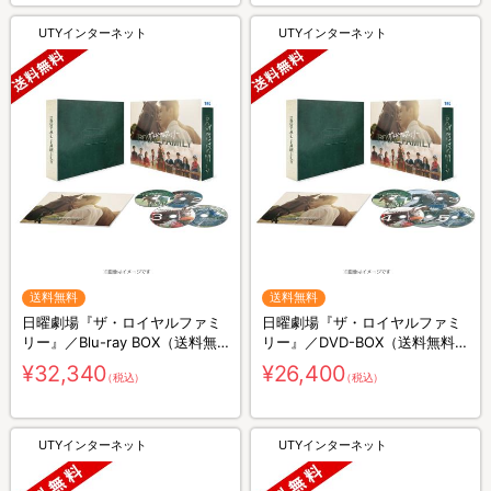
UTYインターネット
UTYインターネット
送料無料
送料無料
日曜劇場『ザ・ロイヤルファミ
日曜劇場『ザ・ロイヤルファミ
リー』／Blu-ray BOX（送料無
リー』／DVD-BOX（送料無料・
料・4枚組）
6枚組）
¥32,340
¥26,400
（税込）
（税込）
UTYインターネット
UTYインターネット