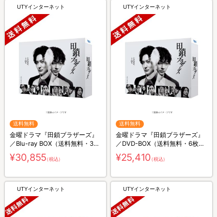
UTYインターネット
UTYインターネット
送料無料
送料無料
金曜ドラマ『田鎖ブラザーズ』
金曜ドラマ『田鎖ブラザーズ』
／Blu-ray BOX（送料無料・3枚
／DVD-BOX（送料無料・6枚
組）
組）
¥30,855
¥25,410
（税込）
（税込）
UTYインターネット
UTYインターネット