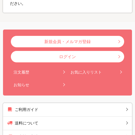
ださい。
新規会員・メルマガ登録
ログイン
注文履歴
お気に入りリスト
お知らせ
ご利用ガイド
送料について