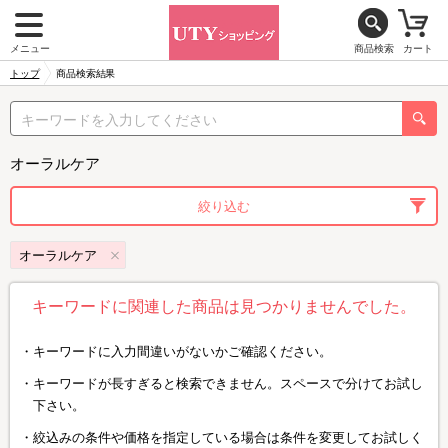
メニュー
商品検索
カート
トップ
商品検索結果
オーラルケア
絞り込む
オーラルケア
キーワードに関連した商品は見つかりませんでした。
キーワードに入力間違いがないかご確認ください。
キーワードが長すぎると検索できません。スペースで分けてお試し
下さい。
絞込みの条件や価格を指定している場合は条件を変更してお試しく