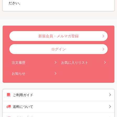
ださい。
新規会員・メルマガ登録
ログイン
注文履歴
お気に入りリスト
お知らせ
ご利用ガイド
送料について