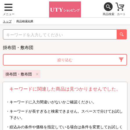
メニュー
商品検索
カート
トップ
商品検索結果
掛布団・敷布団
絞り込む
掛布団・敷布団
キーワードに関連した商品は見つかりませんでした。
キーワードに入力間違いがないかご確認ください。
キーワードが長すぎると検索できません。スペースで分けてお試し
下さい。
絞込みの条件や価格を指定している場合は条件を変更してお試しく