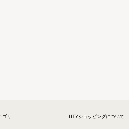
テゴリ
UTYショッピングについて