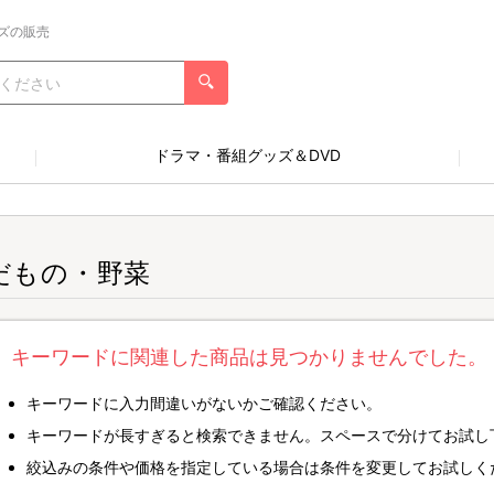
ズの販売
ドラマ・番組グッズ＆DVD
だもの・野菜
キーワードに関連した商品は見つかりませんでした。
キーワードに入力間違いがないかご確認ください。
キーワードが長すぎると検索できません。スペースで分けてお試し
絞込みの条件や価格を指定している場合は条件を変更してお試しく