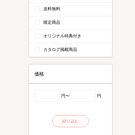
送料無料
限定商品
オリジナル特典付き
カタログ掲載商品
価格
円〜
円
絞り込む