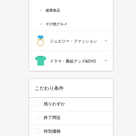
健康食品
その他グルメ
ジュエリー・ファッション
ドラマ・番組グッズ&DVD
こだわり条件
残りわずか
終了間近
特別価格