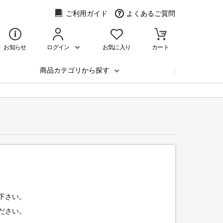
ご利用ガイド
よくあるご質問
お知らせ
ログイン
お気に入り
カート
商品カテゴリから探す
下さい。
ださい。