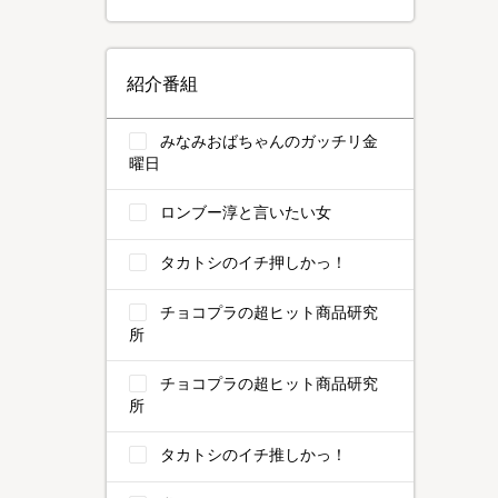
紹介番組
みなみおばちゃんのガッチリ金
曜日
ロンブー淳と言いたい女
タカトシのイチ押しかっ！
チョコプラの超ヒット商品研究
所
チョコプラの超ヒット商品研究
所
タカトシのイチ推しかっ！