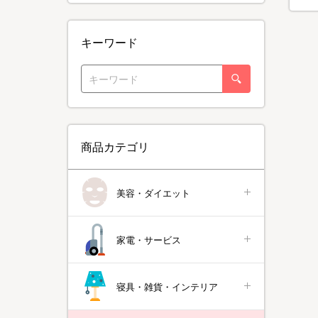
キーワード
商品カテゴリ
美容・ダイエット
家電・サービス
寝具・雑貨・インテリア