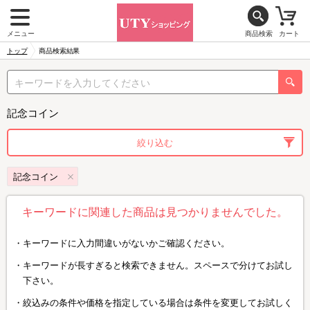
メニュー
商品検索
カート
トップ
商品検索結果
記念コイン
絞り込む
記念コイン
キーワードに関連した商品は見つかりませんでした。
キーワードに入力間違いがないかご確認ください。
キーワードが長すぎると検索できません。スペースで分けてお試し
下さい。
絞込みの条件や価格を指定している場合は条件を変更してお試しく