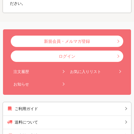
ださい。
新規会員・メルマガ登録
ログイン
注文履歴
お気に入りリスト
お知らせ
ご利用ガイド
送料について