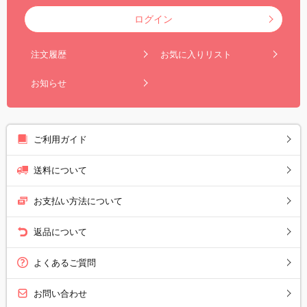
ログイン
注文履歴
お気に入りリスト
お知らせ
ご利用ガイド
送料について
お支払い方法について
返品について
よくあるご質問
お問い合わせ