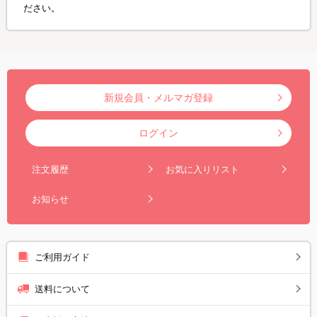
ださい。
新規会員・メルマガ登録
ログイン
注文履歴
お気に入りリスト
お知らせ
ご利用ガイド
送料について