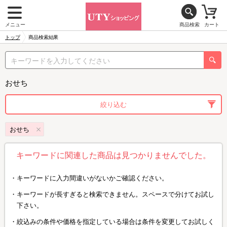
メニュー
商品検索
カート
トップ
商品検索結果
おせち
絞り込む
おせち
キーワードに関連した商品は見つかりませんでした。
キーワードに入力間違いがないかご確認ください。
キーワードが長すぎると検索できません。スペースで分けてお試し
下さい。
絞込みの条件や価格を指定している場合は条件を変更してお試しく