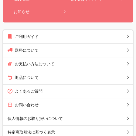
お知らせ
ご利用ガイド
送料について
お支払い方法について
返品について
よくあるご質問
お問い合わせ
個人情報のお取り扱いについて
特定商取引法に基づく表示