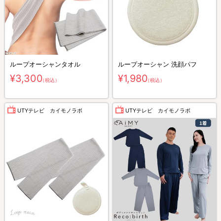
ループオーシャンタオル
ループオーシャン 洗顔パフ
¥3,300
¥1,980
（税込）
（税込）
UTYテレビ カイモノラボ
UTYテレビ カイモノラボ