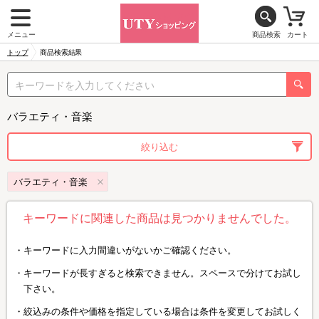
メニュー
商品検索
カート
トップ
商品検索結果
バラエティ・音楽
絞り込む
バラエティ・音楽
キーワードに関連した商品は見つかりませんでした。
キーワードに入力間違いがないかご確認ください。
キーワードが長すぎると検索できません。スペースで分けてお試し
下さい。
絞込みの条件や価格を指定している場合は条件を変更してお試しく