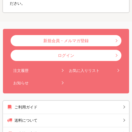
ださい。
新規会員・メルマガ登録
ログイン
注文履歴
お気に入りリスト
お知らせ
ご利用ガイド
送料について