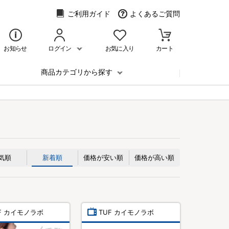
ご利用ガイド
よくあるご質問
お知らせ
ログイン
お気に入り
カート
商品カテゴリから探す
気順
新着順
価格が安い順
価格が高い順
F カイモノラボ
TUF カイモノラボ