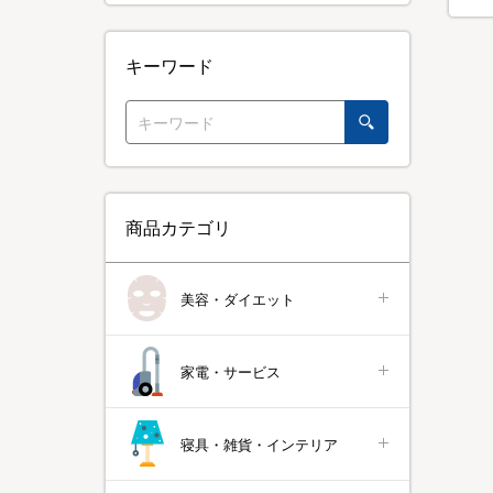
キーワード
商品カテゴリ
美容・ダイエット
家電・サービス
寝具・雑貨・インテリア