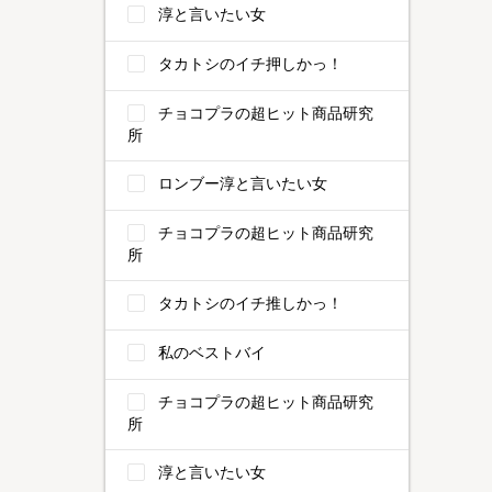
淳と言いたい女
タカトシのイチ押しかっ！
チョコプラの超ヒット商品研究
所
ロンブー淳と言いたい女
チョコプラの超ヒット商品研究
所
タカトシのイチ推しかっ！
私のベストバイ
チョコプラの超ヒット商品研究
所
淳と言いたい女