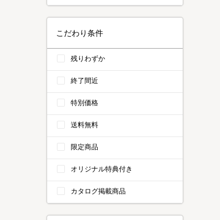
こだわり条件
残りわずか
終了間近
特別価格
送料無料
限定商品
オリジナル特典付き
カタログ掲載商品