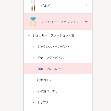
グルメ
ジュエリー・ファッション
ジュエリー・ファッション一覧
ネックレス・ペンダント
イヤリング・ピアス
指輪・ブレスレット
記念コイン
その他ジュエリー
トップス