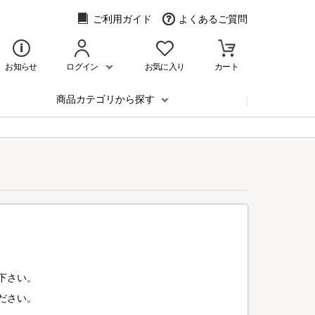
ご利用ガイド
よくあるご質問
お知らせ
ログイン
お気に入り
カート
商品カテゴリから探す
下さい。
ださい。