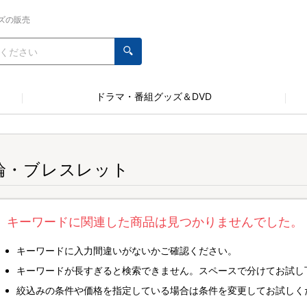
ズの販売
ドラマ・番組グッズ＆DVD
輪・ブレスレット
キーワードに関連した商品は見つかりませんでした。
キーワードに入力間違いがないかご確認ください。
キーワードが長すぎると検索できません。スペースで分けてお試し
絞込みの条件や価格を指定している場合は条件を変更してお試しく