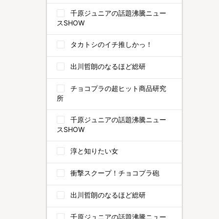
千原ジュニアの話題沸騰ニュー
スSHOW
タカトシのイチ推しかっ！
出川哲朗のなるほど総研
チョコプラの超ヒット商品研究
所
千原ジュニアの話題沸騰ニュー
スSHOW
淳と知りたい女
衝撃スクープ！チョコプラ砲
出川哲朗のなるほど総研
千原ジュニアの話題沸騰ニュー