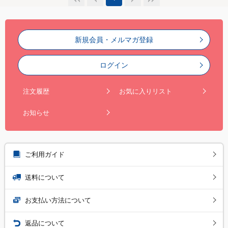
新規会員・メルマガ登録
ログイン
注文履歴
お気に入りリスト
お知らせ
ご利用ガイド
送料について
お支払い方法について
返品について