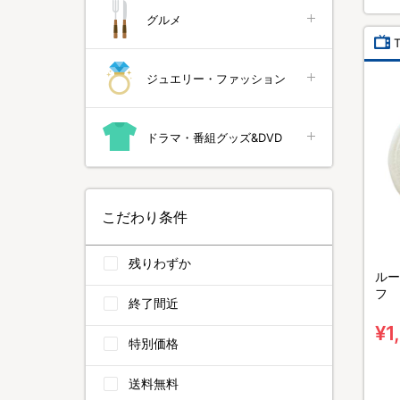
グルメ
ジュエリー・ファッション
ドラマ・番組グッズ&DVD
こだわり条件
残りわずか
ルー
フ
終了間近
¥1
特別価格
送料無料