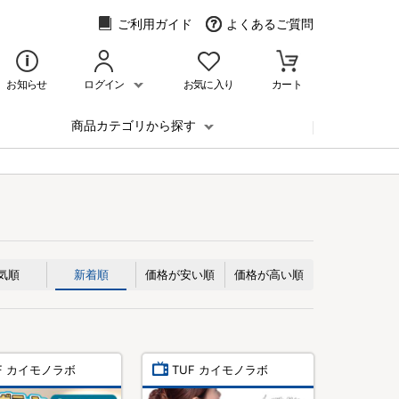
ご利用ガイド
よくあるご質問
お知らせ
ログイン
お気に入り
カート
商品カテゴリから探す
気順
新着順
価格が安い順
価格が高い順
F カイモノラボ
TUF カイモノラボ