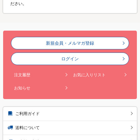
ださい。
新規会員・メルマガ登録
ログイン
注文履歴
お気に入りリスト
お知らせ
ご利用ガイド
送料について