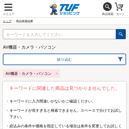
メニュー
商品検索
カート
トップ
商品検索結果
AV機器・カメラ・パソコン
絞り込む
AV機器・カメラ・パソコン
キーワードに関連した商品は見つかりませんでした。
キーワードに入力間違いがないかご確認ください。
キーワードが長すぎると検索できません。スペースで分けてお試し
下さい。
絞込みの条件や価格を指定している場合は条件を変更してお試しく