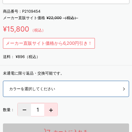
商品番号：
P2109454
メーカー直販サイト価格
¥22,000
（税込）
¥15,800
（税込）
メーカー直販サイト価格から6,200円引き！
送料：
¥896（税込）
未通電に限り返品・交換可能です。
カラーを選択してください
数量：
カートに入れる