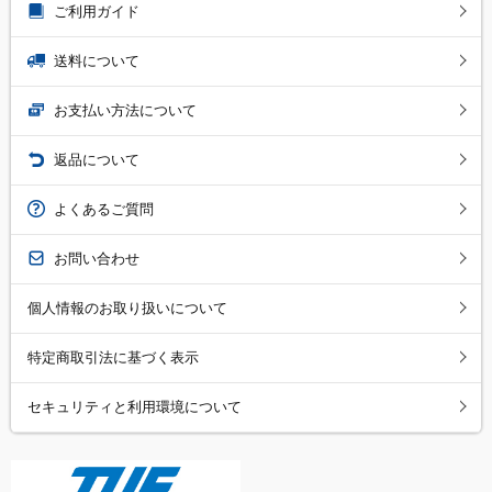
ご利用ガイド
送料について
お支払い方法について
返品について
よくあるご質問
お問い合わせ
個人情報のお取り扱いについて
特定商取引法に基づく表示
セキュリティと利用環境について