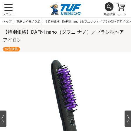
メニュー
商品検索
カート
トップ
TUF カイモノラボ
【特別価格】DAFNI nano（ダフニ ナノ）／ブラシ型ヘアアイロン
【特別価格】DAFNI nano（ダフニ ナノ）／ブラシ型ヘア
アイロン
特別価格