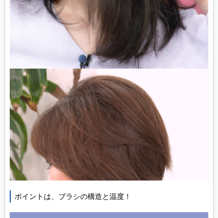
ポイントは、ブラシの構造と温度！