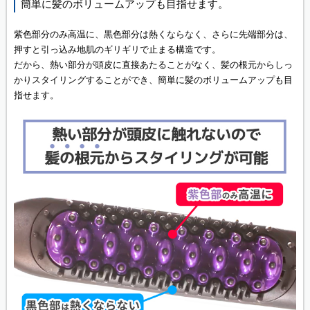
簡単に髪のボリュームアップも目指せます。
紫色部分のみ高温に、黒色部分は熱くならなく、さらに先端部分は、
押すと引っ込み地肌のギリギリで止まる構造です。
だから、熱い部分が頭皮に直接あたることがなく、髪の根元からしっ
かりスタイリングすることができ、簡単に髪のボリュームアップも目
指せます。