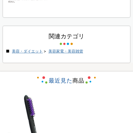
関連カテゴリ
美容・ダイエット
>
美容家電・美容雑貨
最近見た
商品