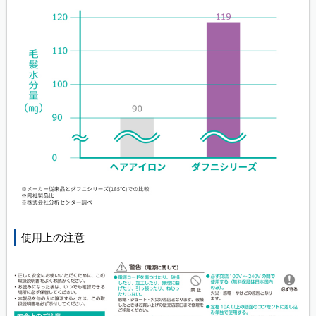
使用上の注意