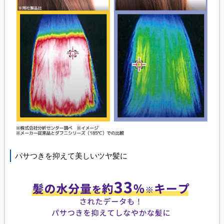
パサつきを抑えて美しいツヤ髪に