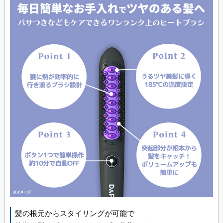
髪の根元からスタイリングが可能で