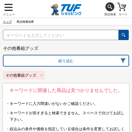
メニュー
商品検索
カート
トップ
商品検索結果
その他番組グッズ
絞り込む
その他番組グッズ
キーワードに関連した商品は見つかりませんでした。
キーワードに入力間違いがないかご確認ください。
キーワードが長すぎると検索できません。スペースで分けてお試し
下さい。
絞込みの条件や価格を指定している場合は条件を変更してお試しく