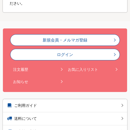
ださい。
新規会員・メルマガ登録
ログイン
注文履歴
お気に入りリスト
お知らせ
ご利用ガイド
送料について