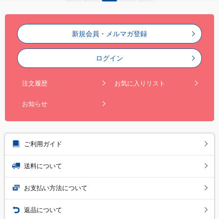
新規会員・メルマガ登録
ログイン
注文履歴
お気に入りリスト
お知らせ
ご利用ガイド
送料について
お支払い方法について
返品について