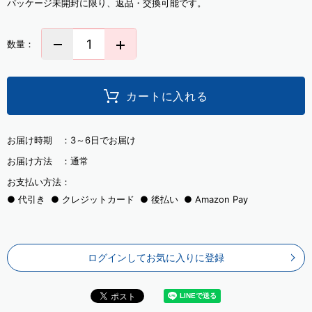
パッケージ未開封に限り、返品・交換可能です。
数量：
カートに入れる
お届け時期 ：
3～6日でお届け
お届け方法 ：
通常
お支払い方法：
代引き
クレジットカード
後払い
Amazon Pay
ログインしてお気に入りに登録