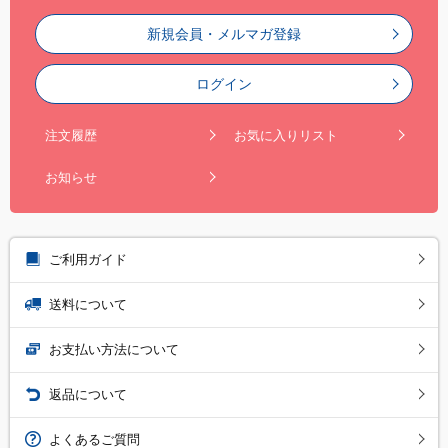
新規会員・メルマガ登録
ログイン
注文履歴
お気に入りリスト
お知らせ
ご利用ガイド
送料について
お支払い方法について
返品について
よくあるご質問