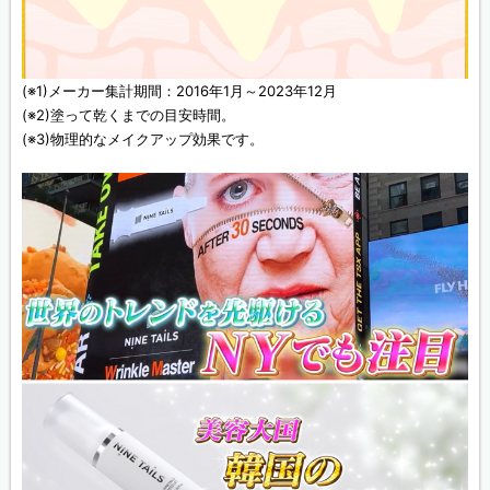
(※1)メーカー集計期間：2016年1月～2023年12月
(※2)塗って乾くまでの目安時間。
(※3)物理的なメイクアップ効果です。