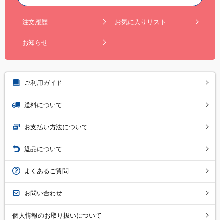
注文履歴
お気に入りリスト
お知らせ
ご利用ガイド
送料について
お支払い方法について
返品について
よくあるご質問
お問い合わせ
個人情報のお取り扱いについて