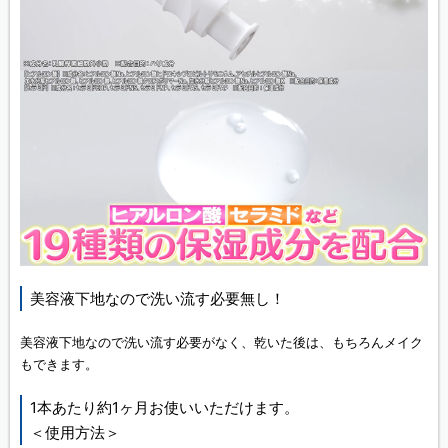
美容液下地なので洗い流す必要無し！
美容液下地なので洗い流す必要がなく、乾いた後は、もちろんメイク
もできます。
1本あたり約1ヶ月お使いいただけます。
＜使用方法＞