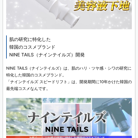
肌の研究に特化した
韓国のコスメブランド
NINE TAILS（ナインテイルズ）開発
NINE TAILS（ナインテイルズ）は、肌のハリ・ツヤ感・シワの研究に
特化した韓国のコスメブランド。
「ナインテイルズ スピードリフト」は、開発期間に10年かけた韓国の
最先端コスメなんです。