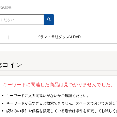
ズの販売
ドラマ・番組グッズ＆DVD
念コイン
キーワードに関連した商品は見つかりませんでした。
キーワードに入力間違いがないかご確認ください。
キーワードが長すぎると検索できません。スペースで分けてお試し
絞込みの条件や価格を指定している場合は条件を変更してお試しく