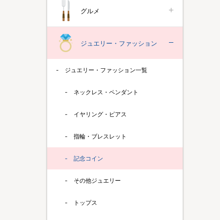
グルメ
ジュエリー・ファッション
ジュエリー・ファッション一覧
ネックレス・ペンダント
イヤリング・ピアス
指輪・ブレスレット
記念コイン
その他ジュエリー
トップス