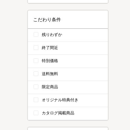
こだわり条件
残りわずか
終了間近
特別価格
送料無料
限定商品
オリジナル特典付き
カタログ掲載商品