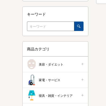
キーワード
商品カテゴリ
美容・ダイエット
家電・サービス
寝具・雑貨・インテリア