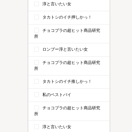
淳と言いたい女
タカトシのイチ押しかっ！
チョコプラの超ヒット商品研究
所
ロンブー淳と言いたい女
チョコプラの超ヒット商品研究
所
タカトシのイチ推しかっ！
私のベストバイ
チョコプラの超ヒット商品研究
所
淳と言いたい女