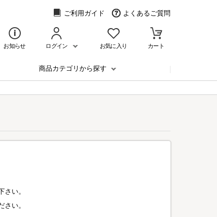
ご利用ガイド
よくあるご質問
お知らせ
ログイン
お気に入り
カート
商品カテゴリから探す
下さい。
ださい。