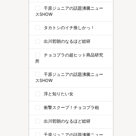
千原ジュニアの話題沸騰ニュー
スSHOW
タカトシのイチ推しかっ！
出川哲朗のなるほど総研
チョコプラの超ヒット商品研究
所
千原ジュニアの話題沸騰ニュー
スSHOW
淳と知りたい女
衝撃スクープ！チョコプラ砲
出川哲朗のなるほど総研
千原ジュニアの話題沸騰ニュー