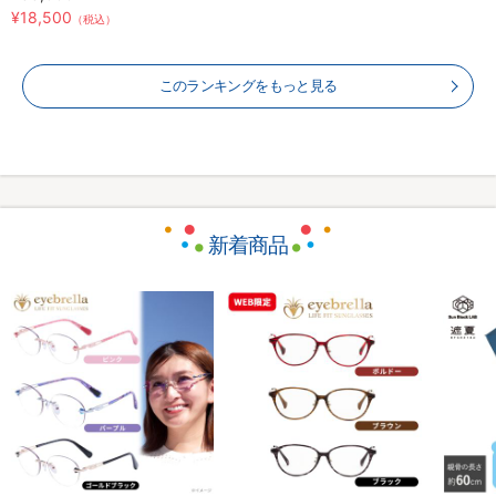
¥18,500
（税込）
このランキングをもっと見る
新着商品