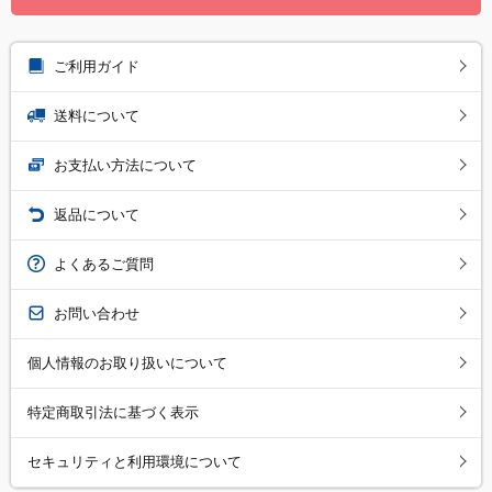
ご利用ガイド
送料について
お支払い方法について
返品について
よくあるご質問
お問い合わせ
個人情報のお取り扱いについて
特定商取引法に基づく表示
セキュリティと利用環境について