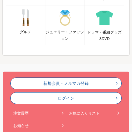
グルメ
ジュエリー・ファッシ
ドラマ・番組グッズ
ョン
&DVD
新規会員・メルマガ登録
ログイン
注文履歴
お気に入りリスト
お知らせ