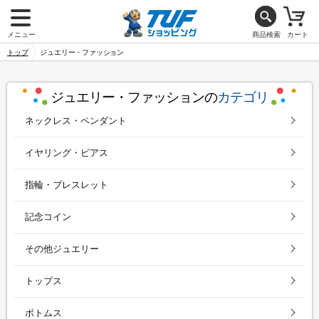
メニュー
商品検索
カート
トップ
ジュエリー・ファッション
ジュエリー・ファッションの
カテゴリ
ネックレス・ペンダント
イヤリング・ピアス
指輪・ブレスレット
記念コイン
その他ジュエリー
トップス
ボトムス