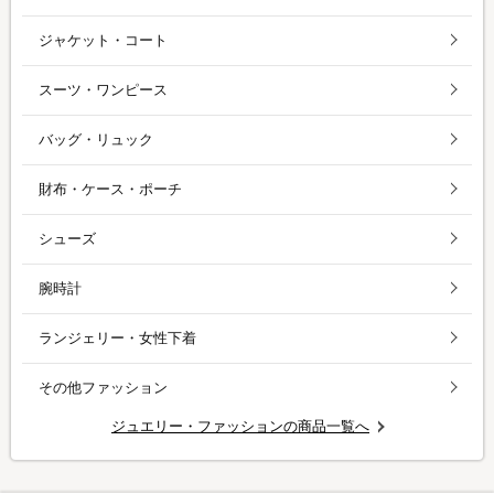
ジャケット・コート
スーツ・ワンピース
バッグ・リュック
財布・ケース・ポーチ
シューズ
腕時計
ランジェリー・女性下着
その他ファッション
ジュエリー・ファッションの商品一覧へ