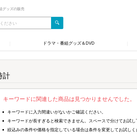
組グッズの販売
ドラマ・番組グッズ＆DVD
時計
キーワードに関連した商品は見つかりませんでした。
キーワードに入力間違いがないかご確認ください。
キーワードが長すぎると検索できません。スペースで分けてお試し
絞込みの条件や価格を指定している場合は条件を変更してお試しく