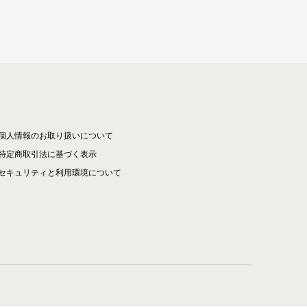
個人情報のお取り扱いについて
特定商取引法に基づく表示
セキュリティと利用環境について