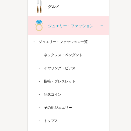
グルメ
ジュエリー・ファッション
ジュエリー・ファッション一覧
ネックレス・ペンダント
イヤリング・ピアス
指輪・ブレスレット
記念コイン
その他ジュエリー
トップス