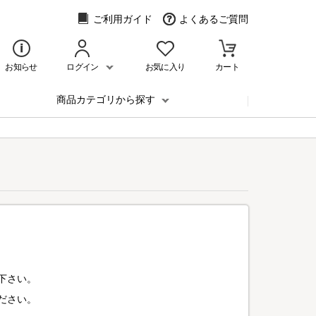
ご利用ガイド
よくあるご質問
お知らせ
ログイン
お気に入り
カート
商品カテゴリから探す
下さい。
ださい。