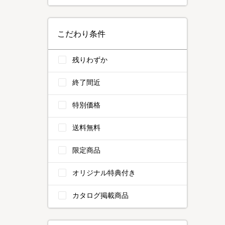
こだわり条件
残りわずか
終了間近
特別価格
送料無料
限定商品
オリジナル特典付き
カタログ掲載商品