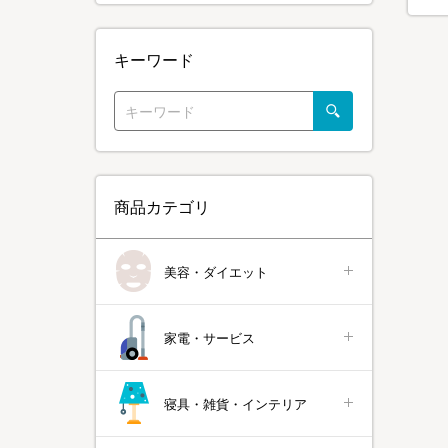
キーワード
商品カテゴリ
美容・ダイエット
家電・サービス
寝具・雑貨・インテリア