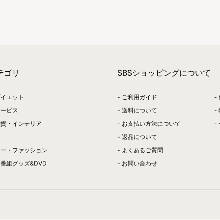
テゴリ
SBSショッピングについて
ダイエット
ご利用ガイド
サービス
送料について
雑貨・インテリア
お支払い方法について
返品について
リー・ファッション
よくあるご質問
番組グッズ&DVD
お問い合わせ